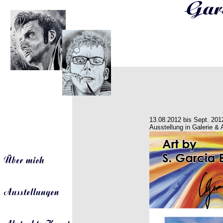
13.08.2012 bis Sept. 201
Ausstellung in Galerie & 