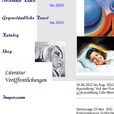
bis 2010
bis 2010
16.06.2012 bis Aug. 2012
Ausstellung "Auf den Pun
Vernissage 23.Nov. 2011 
Kreissparkasse Schlüchte